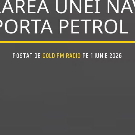
AREA UNEI NA
ORTA PETROL
POSTAT DE
GOLD FM RADIO
PE 1 IUNIE 2026