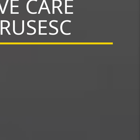
VE CARE
 RUSESC