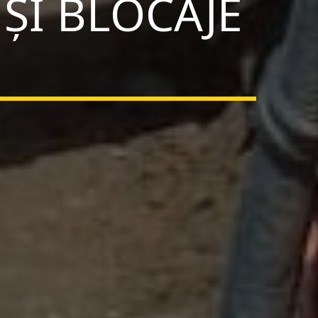
 ȘI BLOCAJE