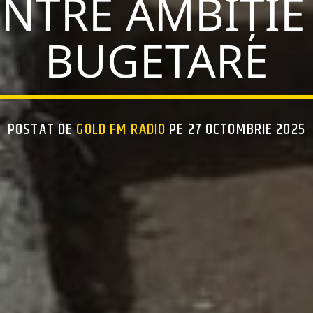
ÎNTRE AMBIȚIE
BUGETARE
POSTAT DE
GOLD FM RADIO
PE 27 OCTOMBRIE 2025