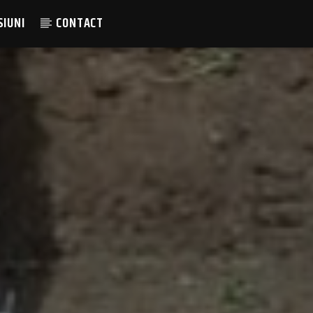
SIUNI
CONTACT