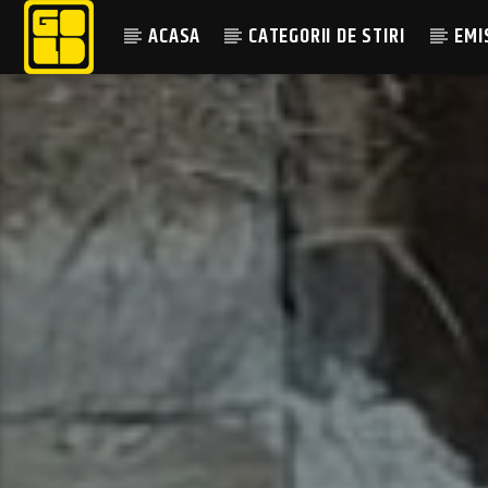
ACASA
CATEGORII DE STIRI
EMI