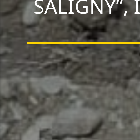
SALIGNY”, 