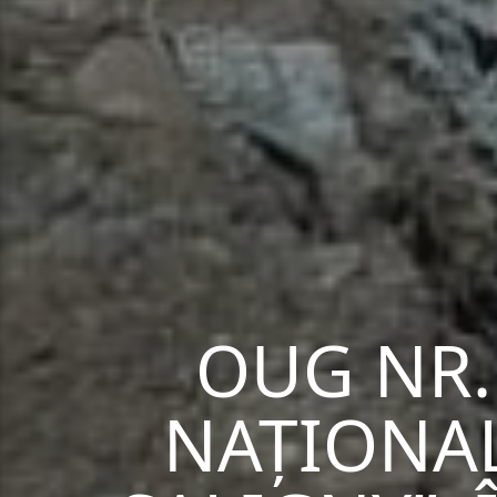
OUG NR.
NAȚIONAL