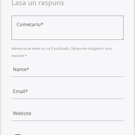
Lasa un raspuns
Adresa ta de email nu va fi publicată. Câmpurile obligatorii sunt
marcate *