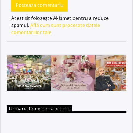
Acest sit folosește Akismet pentru a reduce
spamul.
Află cum sunt procesate datele
comentariilor tale
.
Urmareste-ne pe Facebook