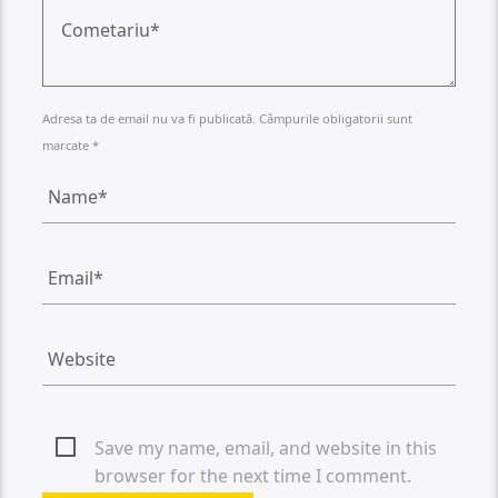
Adresa ta de email nu va fi publicată. Câmpurile obligatorii sunt
marcate *
Save my name, email, and website in this
browser for the next time I comment.