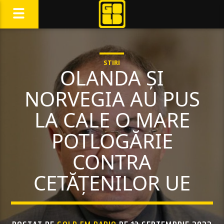
STIRI
OLANDA ȘI
NORVEGIA AU PUS
LA CALE O MARE
POTLOGĂRIE
CONTRA
CETĂȚENILOR UE