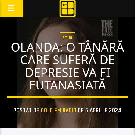
STIRI
OLANDA: O TÂNĂRĂ
CARE SUFERĂ DE
DEPRESIE VA FI
EUTANASIATĂ
POSTAT DE
GOLD FM RADIO
PE 6 APRILIE 2024