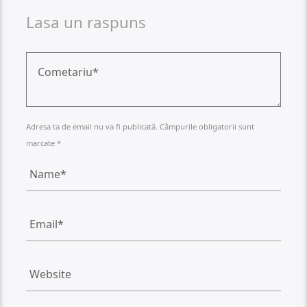
Lasa un raspuns
Adresa ta de email nu va fi publicată. Câmpurile obligatorii sunt
marcate *