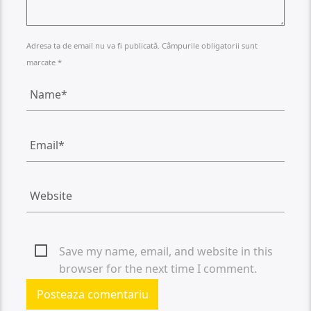
Adresa ta de email nu va fi publicată. Câmpurile obligatorii sunt
marcate *
Save my name, email, and website in this
browser for the next time I comment.