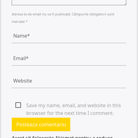
Adresa ta de email nu va fi publicată. Câmpurile obligatorii sunt
marcate *
Save my name, email, and website in this
browser for the next time I comment.