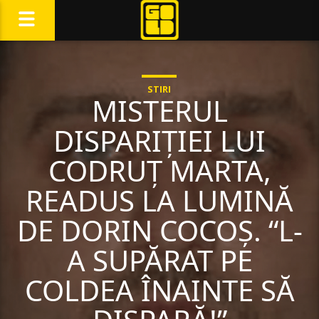
STIRI
MISTERUL
DISPARIȚIEI LUI
CODRUȚ MARTA,
READUS LA LUMINĂ
DE DORIN COCOȘ. “L-
A SUPĂRAT PE
COLDEA ÎNAINTE SĂ