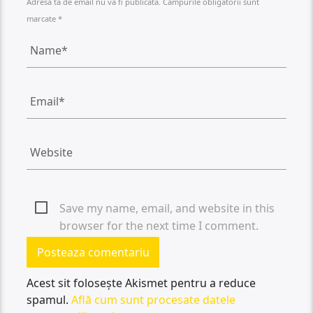
Adresa ta de email nu va fi publicată. Câmpurile obligatorii sunt
marcate *
Save my name, email, and website in this
browser for the next time I comment.
Acest sit folosește Akismet pentru a reduce
spamul.
Află cum sunt procesate datele