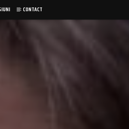
SIUNI
CONTACT