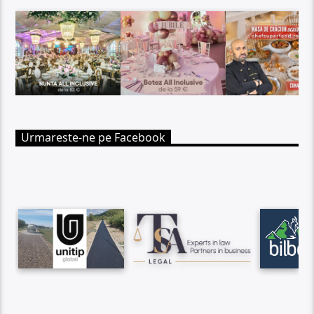
Urmareste-ne pe Facebook