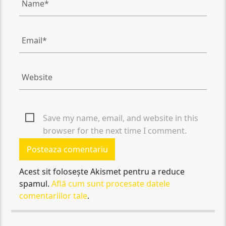
Save my name, email, and website in this
browser for the next time I comment.
Acest sit folosește Akismet pentru a reduce
spamul.
Află cum sunt procesate datele
comentariilor tale
.