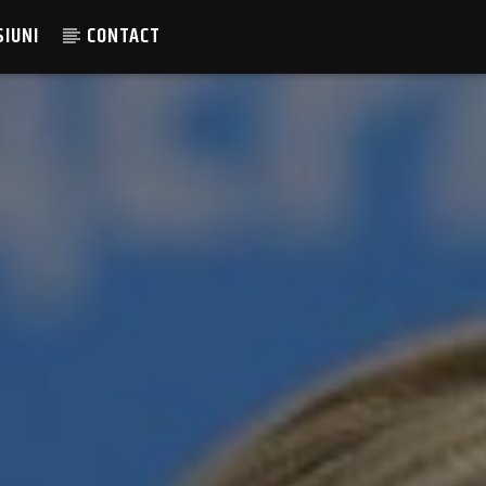
SIUNI
CONTACT