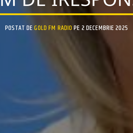
POSTAT DE
GOLD FM RADIO
PE 2 DECEMBRIE 2025