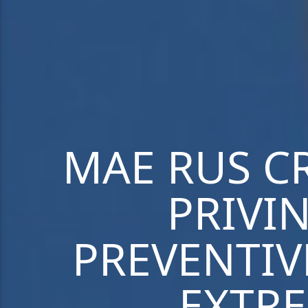
MAE RUS CR
PRIVI
PREVENTIV
EXTRE