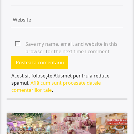
Save my name, email, and website in this
browser for the next time I comment.
Acest sit folosește Akismet pentru a reduce
spamul.
Află cum sunt procesate datele
comentariilor tale
.