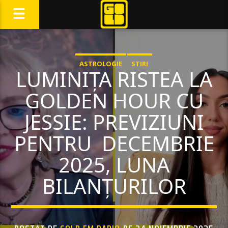
ASTROLOGIE
STIRI
LUMINIȚA RISTEA LA
GOLDEN HOUR CU
JESSIE: PREVIZIUNI
PENTRU DECEMBRIE
2025, LUNA
BILANȚURILOR