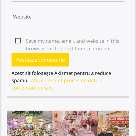
Save my name, email, and website in this
browser for the next time I comment.
Acest sit folosește Akismet pentru a reduce
spamul.
Află cum sunt procesate datele
comentariilor tale
.