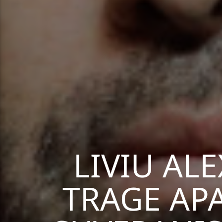
LIVIU ALE
TRAGE APA