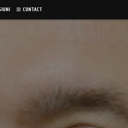
SIUNI
CONTACT