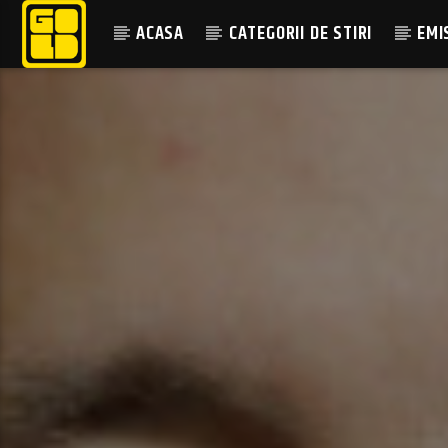
ACASA
CATEGORII DE STIRI
EMI