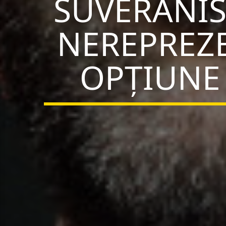
SUVERANIS
NEREPREZE
OPȚIUNE