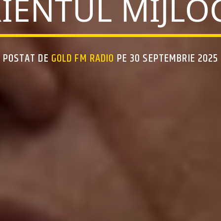
IENTUL MIJLO
POSTAT DE
GOLD FM RADIO
PE 30 SEPTEMBRIE 2025