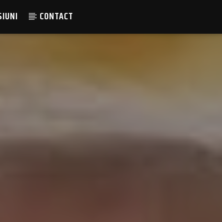
SIUNI
CONTACT