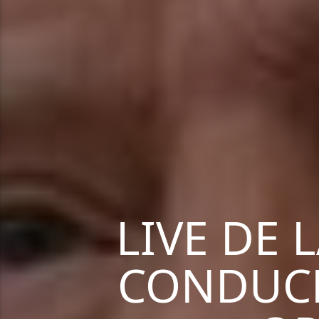
LIVE DE 
CONDUCE 