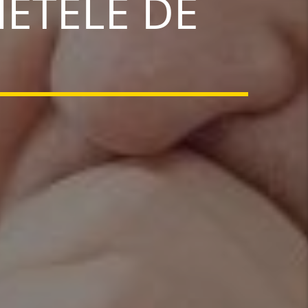
HETELE DE