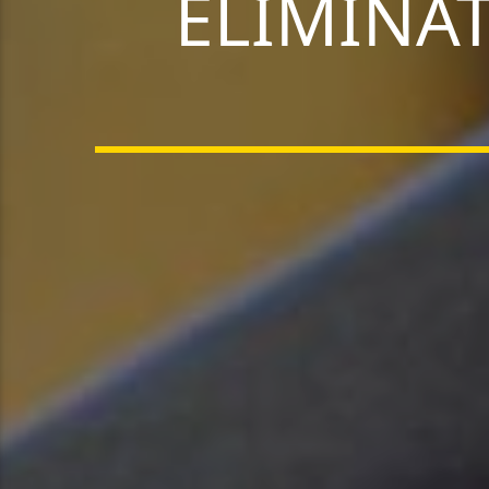
ELIMINAT