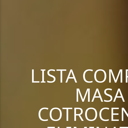
LISTA COMP
MASA 
COTROCEN