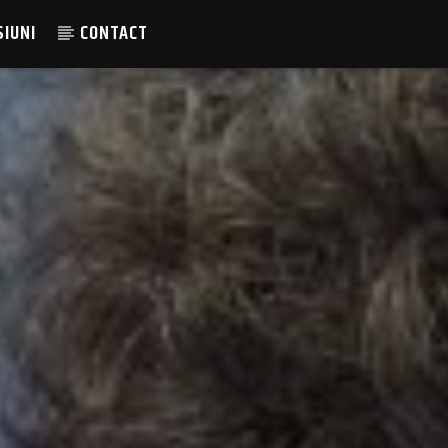
SIUNI
CONTACT