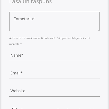
Lasa un raspuns
Adresa ta de email nu va fi publicată. Câmpurile obligatorii sunt
marcate *