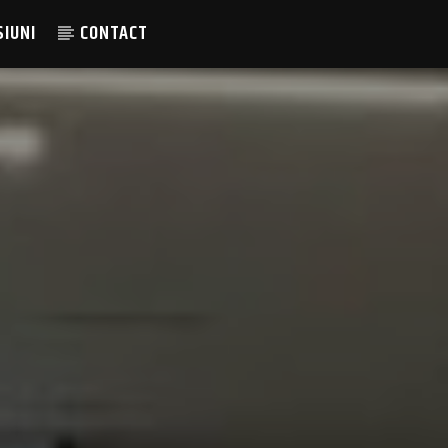
SIUNI
CONTACT