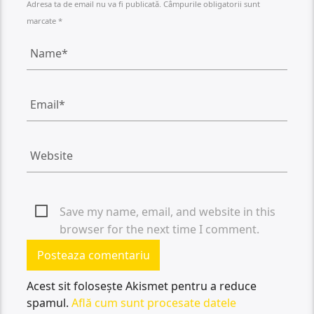
Adresa ta de email nu va fi publicată. Câmpurile obligatorii sunt
marcate *
Save my name, email, and website in this
browser for the next time I comment.
Acest sit folosește Akismet pentru a reduce
spamul.
Află cum sunt procesate datele