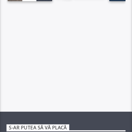
S-AR PUTEA SĂ VĂ PLACĂ