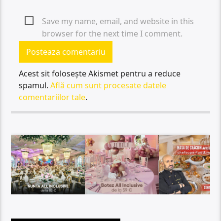
Save my name, email, and website in this
browser for the next time I comment.
Acest sit folosește Akismet pentru a reduce
spamul.
Află cum sunt procesate datele
comentariilor tale
.