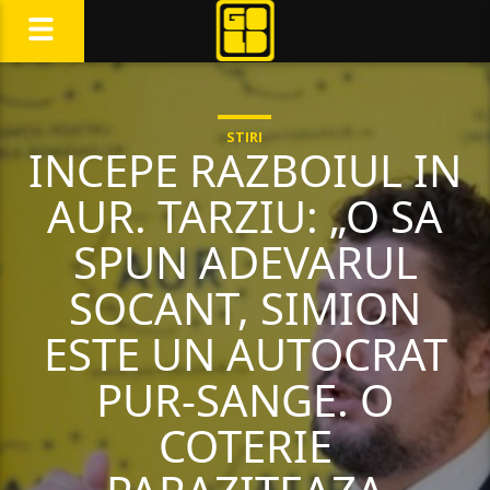
STIRI
INCEPE RAZBOIUL IN
AUR. TARZIU: „O SA
SPUN ADEVARUL
SOCANT, SIMION
ESTE UN AUTOCRAT
PUR-SANGE. O
COTERIE