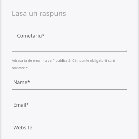
Lasa un raspuns
Adresa ta de email nu va fi publicată. Câmpurile obligatorii sunt
marcate *