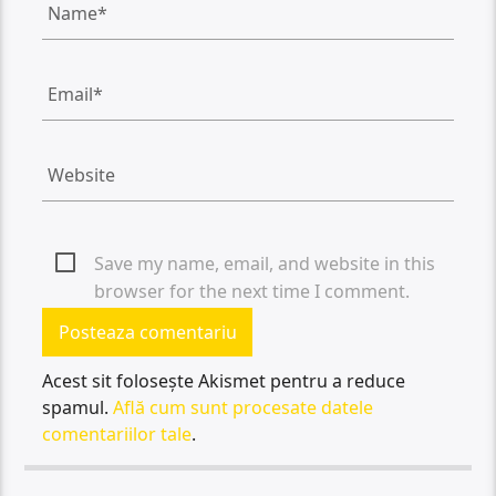
Save my name, email, and website in this
browser for the next time I comment.
Acest sit folosește Akismet pentru a reduce
spamul.
Află cum sunt procesate datele
comentariilor tale
.