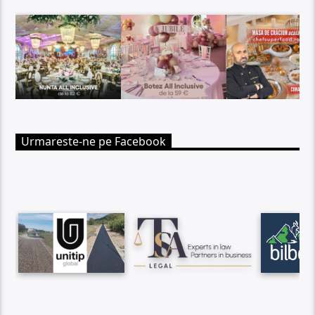
Urmareste-ne pe Facebook