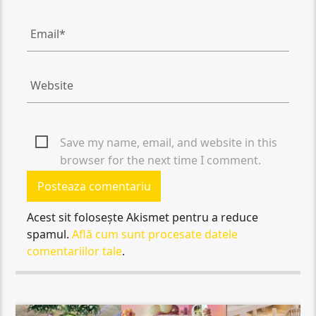
Save my name, email, and website in this
browser for the next time I comment.
Acest sit folosește Akismet pentru a reduce
spamul.
Află cum sunt procesate datele
comentariilor tale
.