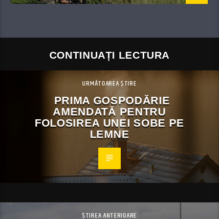
CONTINUAȚI LECTURA
URMĂTOAREA ȘTIRE
PRIMA GOSPODĂRIE
AMENDATĂ PENTRU
FOLOSIREA UNEI SOBE PE
LEMNE
ȘTIREA ANTERIOARE