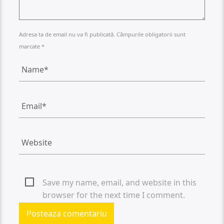
Adresa ta de email nu va fi publicată. Câmpurile obligatorii sunt
marcate *
Save my name, email, and website in this
browser for the next time I comment.