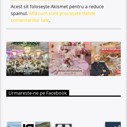
Acest sit folosește Akismet pentru a reduce
spamul.
Află cum sunt procesate datele
comentariilor tale
.
Urmareste-ne pe Facebook