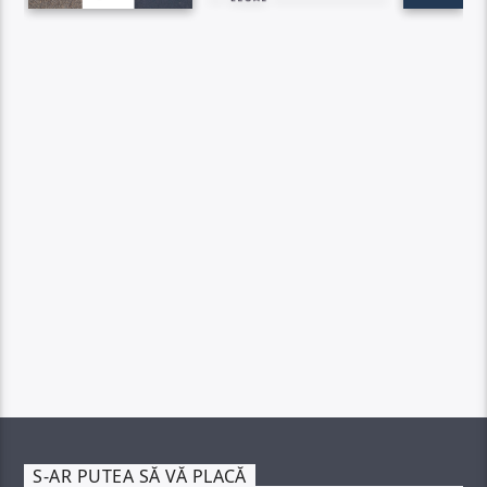
S-AR PUTEA SĂ VĂ PLACĂ