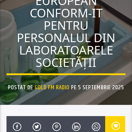
EUROPEAN
CONFORM-IT
PENTRU
PERSONALUL DIN
LABORATOARELE
SOCIETĂȚII
POSTAT DE
GOLD FM RADIO
PE 5 SEPTEMBRIE 2025