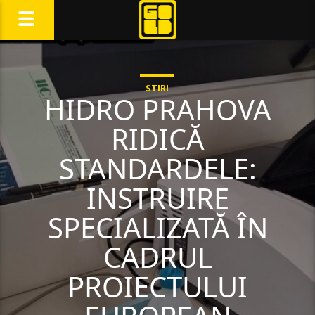
STIRI
HIDRO PRAHOVA
RIDICĂ
STANDARDELE:
INSTRUIRE
SPECIALIZATĂ ÎN
CADRUL
PROIECTULUI