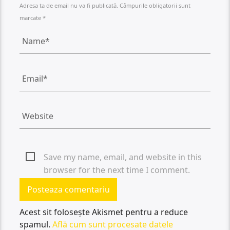
Adresa ta de email nu va fi publicată. Câmpurile obligatorii sunt
marcate *
Save my name, email, and website in this
browser for the next time I comment.
Acest sit folosește Akismet pentru a reduce
spamul.
Află cum sunt procesate datele