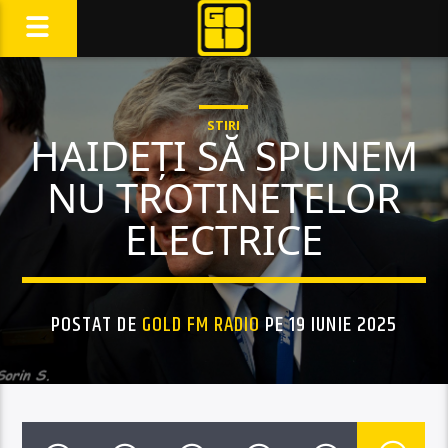
STIRI
HAIDEȚI SĂ SPUNEM
NU TROTINETELOR
ELECTRICE
POSTAT DE
GOLD FM RADIO
PE 19 IUNIE 2025