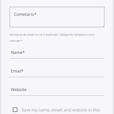
Adresa ta de email nu va fi publicată. Câmpurile obligatorii sunt
marcate *
Save my name, email, and website in this