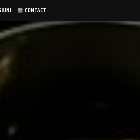
SIUNI
CONTACT