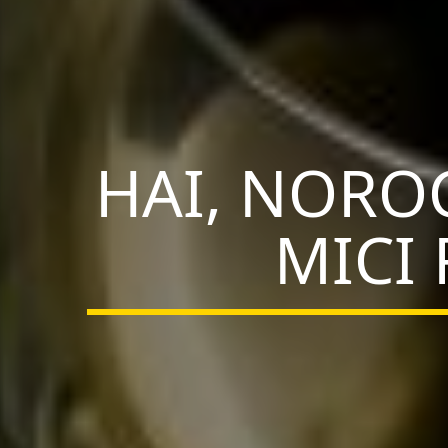
HAI, NOROC
MICI 