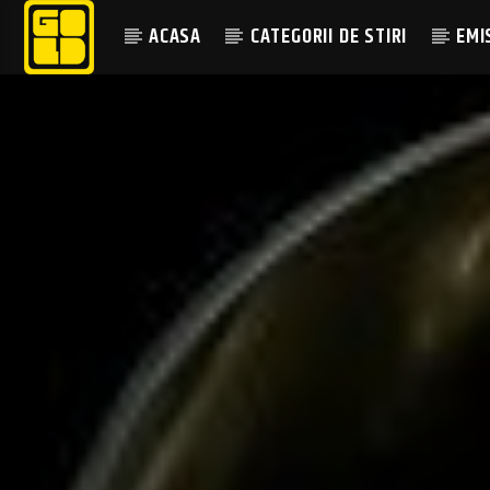
ACASA
CATEGORII DE STIRI
EMI