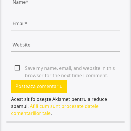
Save my name, email, and website in this
browser for the next time I comment.
Acest sit folosește Akismet pentru a reduce
spamul.
Află cum sunt procesate datele
comentariilor tale
.