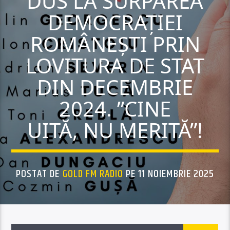
DUS LA SURPAREA
DEMOCRAȚIEI
ROMÂNEȘTI PRIN
LOVITURA DE STAT
DIN DECEMBRIE
2024. ”CINE
UITĂ, NU MERITĂ”!
POSTAT DE
GOLD FM RADIO
PE 11 NOIEMBRIE 2025