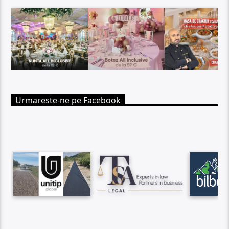
Urmareste-ne pe Facebook