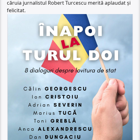
căruia jurnalistul Robert Turcescu merită aplaudat și
felicitat.