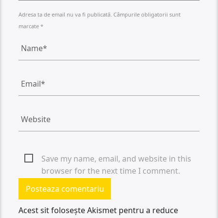
Adresa ta de email nu va fi publicată. Câmpurile obligatorii sunt
marcate *
Save my name, email, and website in this
browser for the next time I comment.
Acest sit folosește Akismet pentru a reduce