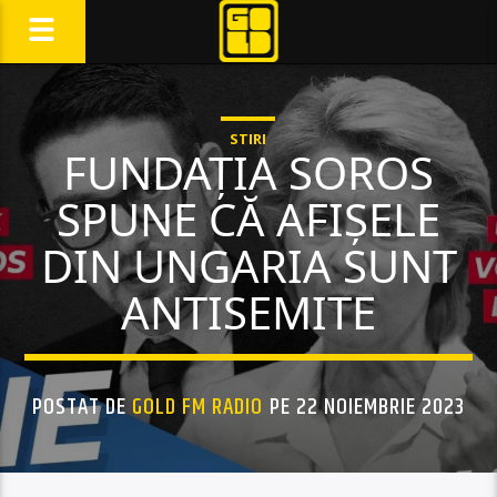
STIRI
FUNDAȚIA SOROS
SPUNE CĂ AFIȘELE
DIN UNGARIA SUNT
ANTISEMITE
POSTAT DE
GOLD FM RADIO
PE 22 NOIEMBRIE 2023