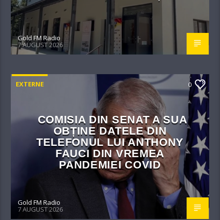
Gold FM Radio
7 AUGUST 2026
EXTERNE
0
COMISIA DIN SENAT A SUA
OBȚINE DATELE DIN
TELEFONUL LUI ANTHONY
FAUCI DIN VREMEA
PANDEMIEI COVID
Gold FM Radio
7 AUGUST 2026