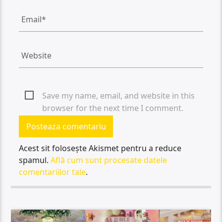
Save my name, email, and website in this
browser for the next time I comment.
Acest sit folosește Akismet pentru a reduce
spamul.
Află cum sunt procesate datele
comentariilor tale
.