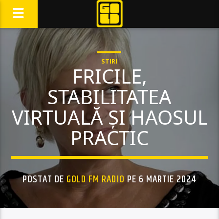
STIRI
FRICILE,
STABILITATEA
VIRTUALĂ ȘI HAOSUL
PRACTIC
POSTAT DE
GOLD FM RADIO
PE 6 MARTIE 2024