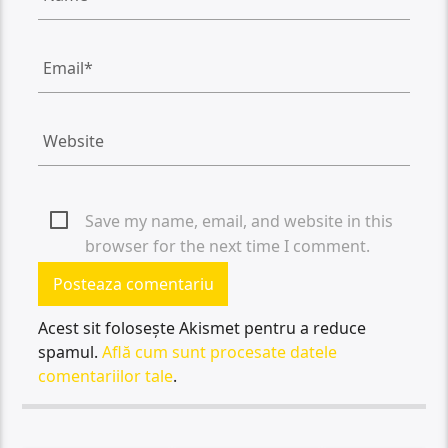
Save my name, email, and website in this
browser for the next time I comment.
Acest sit folosește Akismet pentru a reduce
spamul.
Află cum sunt procesate datele
comentariilor tale
.