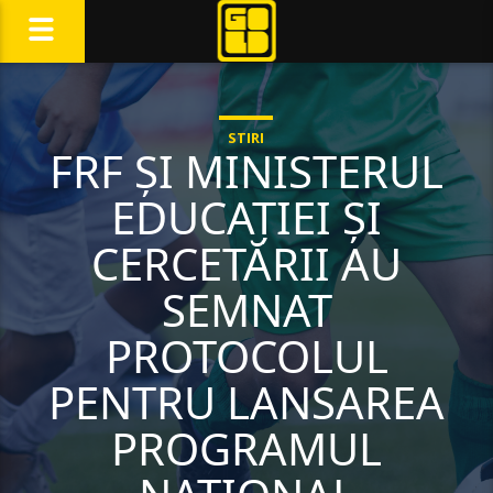
STIRI
FRF ȘI MINISTERUL
EDUCAȚIEI ȘI
CERCETĂRII AU
SEMNAT
PROTOCOLUL
PENTRU LANSAREA
PROGRAMUL