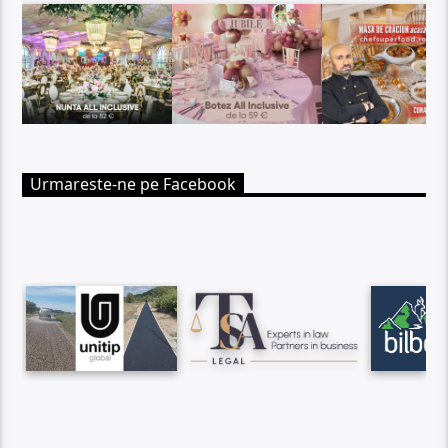
Urmareste-ne pe Facebook