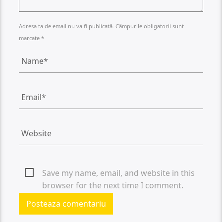
Adresa ta de email nu va fi publicată. Câmpurile obligatorii sunt
marcate *
Save my name, email, and website in this
browser for the next time I comment.