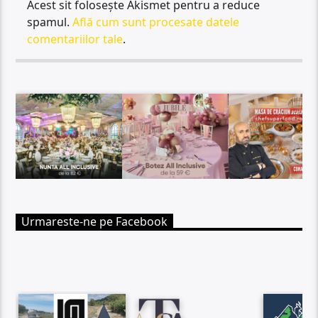
Acest sit folosește Akismet pentru a reduce
spamul.
Află cum sunt procesate datele
comentariilor tale
.
Urmareste-ne pe Facebook