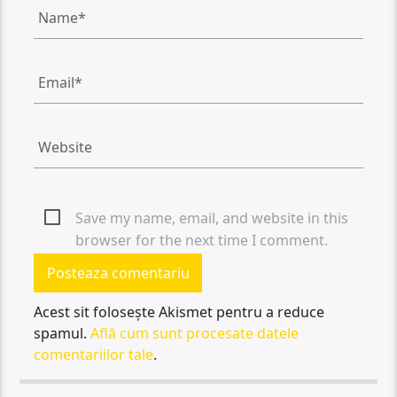
Save my name, email, and website in this
browser for the next time I comment.
Acest sit folosește Akismet pentru a reduce
spamul.
Află cum sunt procesate datele
comentariilor tale
.