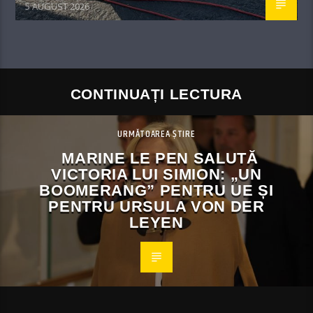
5 AUGUST 2026
CONTINUAȚI LECTURA
URMĂTOAREA ȘTIRE
MARINE LE PEN SALUTĂ
VICTORIA LUI SIMION: „UN
BOOMERANG” PENTRU UE ȘI
PENTRU URSULA VON DER
LEYEN