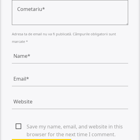
Adresa ta de email nu va fi publicată. Câmpurile obligatorii sunt
marcate *
Save my name, email, and website in this
browser for the next time I comment.