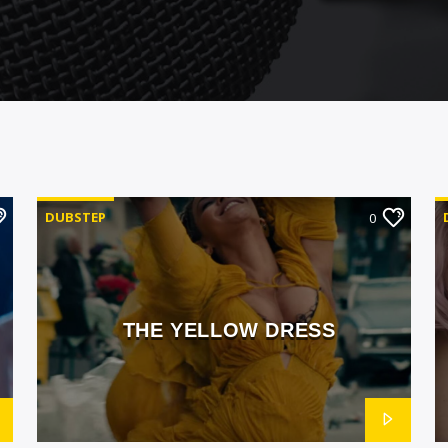
DUBSTEP
0
THE YELLOW DRESS