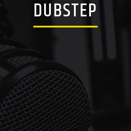
DUBSTEP