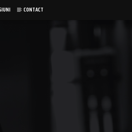
SIUNI
CONTACT