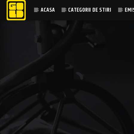
ACASA
CATEGORII DE STIRI
EMI