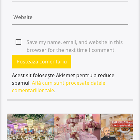
Save my name, email, and website in this
browser for the next time I comment.
Acest sit folosește Akismet pentru a reduce
spamul.
Află cum sunt procesate datele
comentariilor tale
.