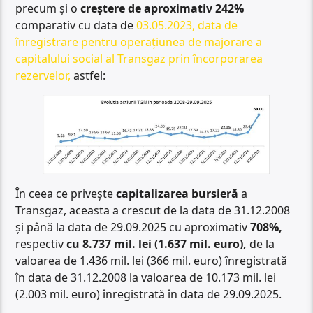
precum și o
creștere de aproximativ 242%
comparativ cu data de
03.05.2023, data de
înregistrare pentru operațiunea de majorare a
capitalului social al Transgaz prin încorporarea
rezervelor,
astfel:
În ceea ce privește
capitalizarea bursieră
a
Transgaz, aceasta a crescut de la data de 31.12.2008
și până la data de 29.09.2025 cu aproximativ
708%,
respectiv
cu 8.737 mil. lei (1.637 mil. euro),
de la
valoarea de 1.436 mil. lei (366 mil. euro) înregistrată
în data de 31.12.2008 la valoarea de 10.173 mil. lei
(2.003 mil. euro) înregistrată în data de 29.09.2025.