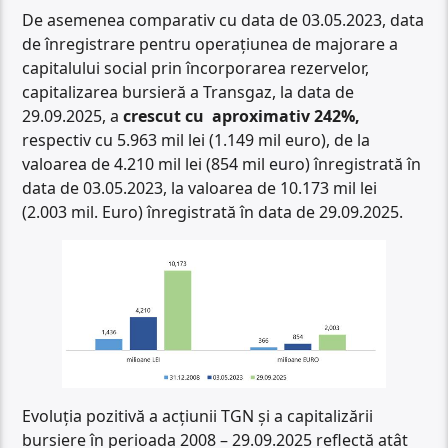
De asemenea comparativ cu data de 03.05.2023, data
de înregistrare pentru operațiunea de majorare a
capitalului social prin încorporarea rezervelor,
capitalizarea bursieră a Transgaz, la data de
29.09.2025, a
crescut cu aproximativ 242%,
respectiv cu 5.963 mil lei (1.149 mil euro), de la
valoarea de 4.210 mil lei (854 mil euro) înregistrată în
data de 03.05.2023, la valoarea de 10.173 mil lei
(2.003 mil. Euro) înregistrată în data de 29.09.2025.
Evoluția pozitivă a acțiunii TGN și a capitalizării
bursiere în perioada 2008 – 29.09.2025 reflectă atât