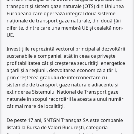
transport și sistem gaze naturale (OTS) din Uniunea
Europeană care operează integral două sisteme
naționale de transport gaze naturale, din două țări
diferite, dintre care una membră UE și cealaltă non-
UE.
Investițiile reprezintă vectorul principal al dezvoltării
sustenabile a companiei, atât în ceea ce privește
profitabilitatea cât și creșterea securității energetice
a țării și a regiunii, dezvoltarea economică a țării,
prin creșterea gradului de interconectare cu
sistemele de transport gaze naturale adiacente și
extinderea Sistemului Național de Transport gaze
naturale în scopul racordării la acesta a unui număr
cât mai mare de localități.
De peste 17 ani, SNTGN Transgaz SA este companie
listată la Bursa de Valori București, categoria