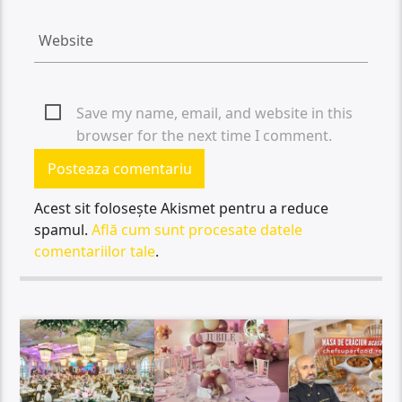
Save my name, email, and website in this
browser for the next time I comment.
Acest sit folosește Akismet pentru a reduce
spamul.
Află cum sunt procesate datele
comentariilor tale
.