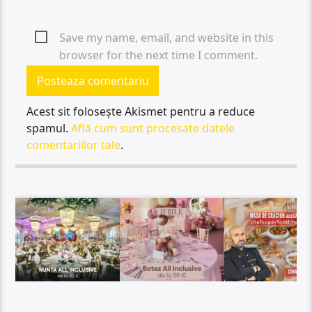
Save my name, email, and website in this
browser for the next time I comment.
Acest sit folosește Akismet pentru a reduce
spamul.
Află cum sunt procesate datele
comentariilor tale
.