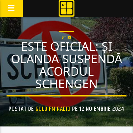
STIRI
ESTE OFICIAL: ȘI
OLANDA SUSPENDĂ
ACORDUL
SCHENGEN
POSTAT DE
GOLD FM RADIO
PE 12 NOIEMBRIE 2024