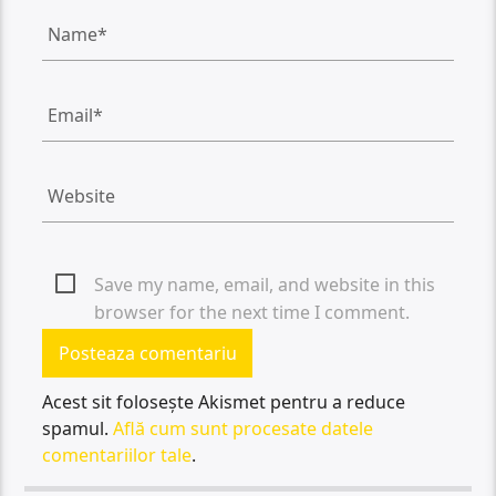
Save my name, email, and website in this
browser for the next time I comment.
Acest sit folosește Akismet pentru a reduce
spamul.
Află cum sunt procesate datele
comentariilor tale
.