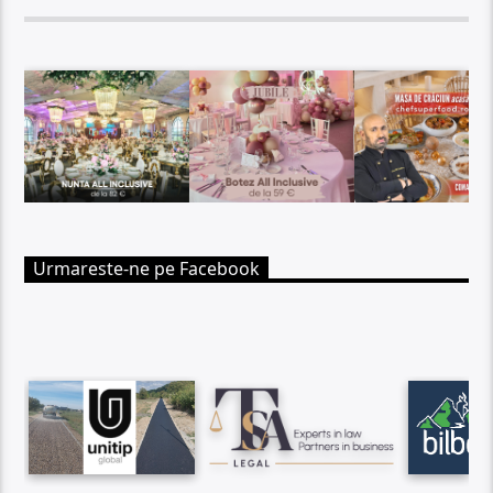
Urmareste-ne pe Facebook