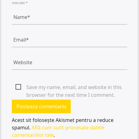
marcate *
Save my name, email, and website in this
browser for the next time I comment.
Acest sit folosește Akismet pentru a reduce
spamul.
Află cum sunt procesate datele
comentariilor tale
.