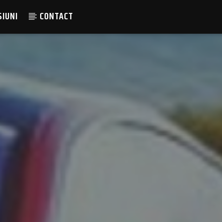
SIUNI
CONTACT