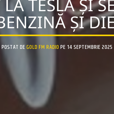
 LA TESLA ȘI S
BENZINĂ ȘI DI
POSTAT DE
GOLD FM RADIO
PE 14 SEPTEMBRIE 2025