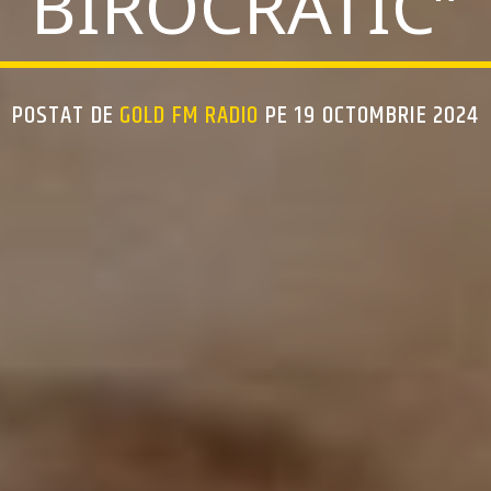
BIROCRATIC”
POSTAT DE
GOLD FM RADIO
PE 19 OCTOMBRIE 2024