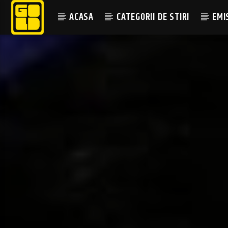
ACASA
CATEGORII DE STIRI
EMI