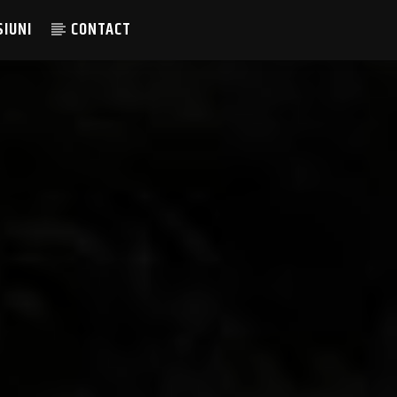
SIUNI
CONTACT