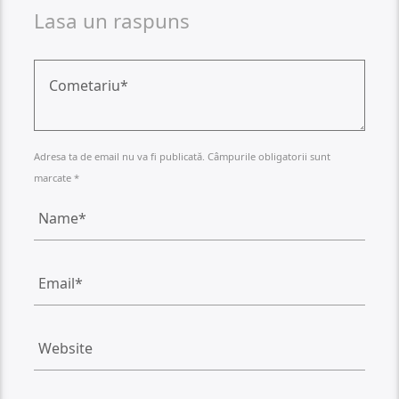
Lasa un raspuns
Adresa ta de email nu va fi publicată. Câmpurile obligatorii sunt
marcate *