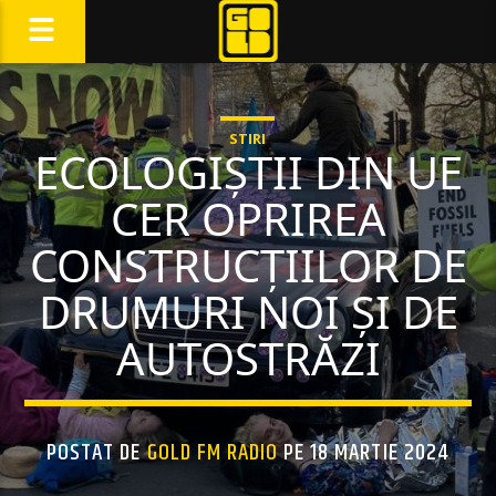
STIRI
ECOLOGIȘTII DIN UE
CER OPRIREA
CONSTRUCȚIILOR DE
DRUMURI NOI ȘI DE
AUTOSTRĂZI
POSTAT DE
GOLD FM RADIO
PE 18 MARTIE 2024