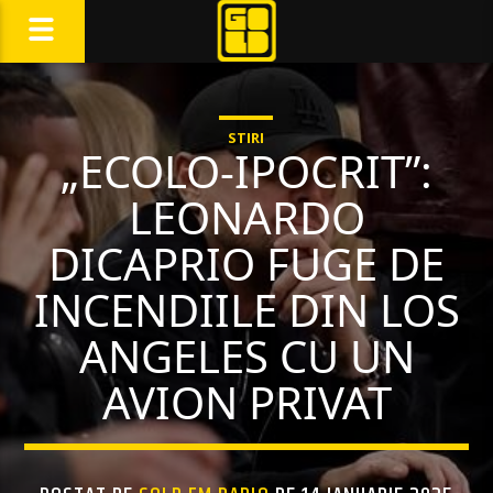
STIRI
„ECOLO-IPOCRIT”:
LEONARDO
DICAPRIO FUGE DE
INCENDIILE DIN LOS
ANGELES CU UN
AVION PRIVAT