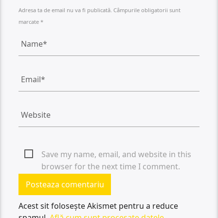
Adresa ta de email nu va fi publicată. Câmpurile obligatorii sunt
marcate *
Save my name, email, and website in this
browser for the next time I comment.
Acest sit folosește Akismet pentru a reduce
spamul.
Află cum sunt procesate datele