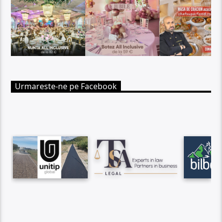
Urmareste-ne pe Facebook