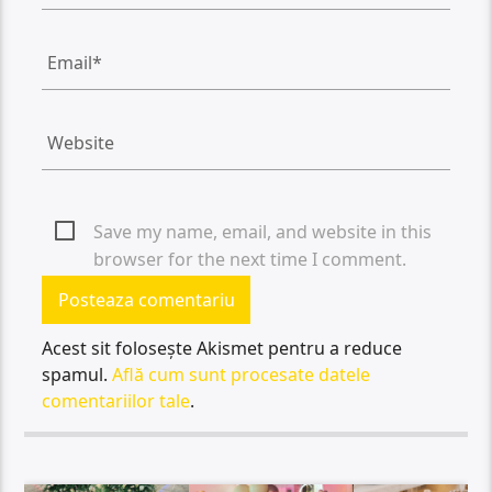
Save my name, email, and website in this
browser for the next time I comment.
Acest sit folosește Akismet pentru a reduce
spamul.
Află cum sunt procesate datele
comentariilor tale
.