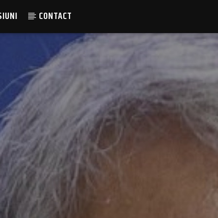
SIUNI
CONTACT