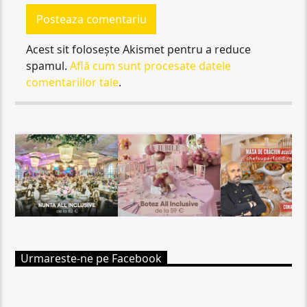
Acest sit folosește Akismet pentru a reduce
spamul.
Află cum sunt procesate datele
comentariilor tale
.
Urmareste-ne pe Facebook