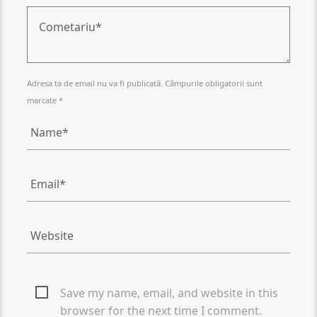
Adresa ta de email nu va fi publicată. Câmpurile obligatorii sunt
marcate *
Save my name, email, and website in this
browser for the next time I comment.