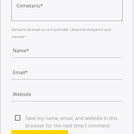
Adresa ta de email nu va fi publicată. Câmpurile obligatorii sunt
marcate *
Save my name, email, and website in this
browser for the next time I comment.