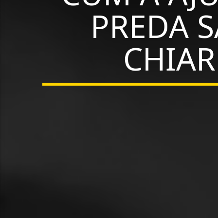
PREDA S
CHIAR