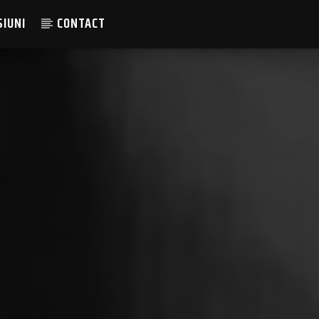
SIUNI
CONTACT