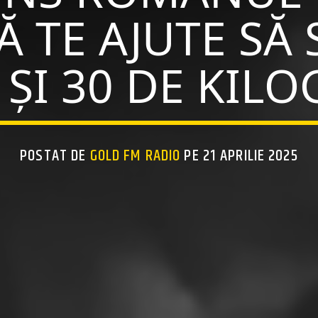
Ă TE AJUTE SĂ 
 ȘI 30 DE KIL
POSTAT DE
GOLD FM RADIO
PE 21 APRILIE 2025