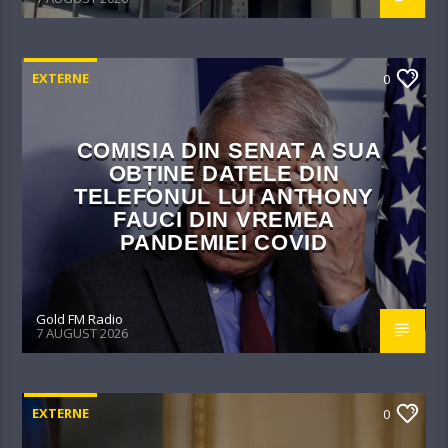
EXTERNE
0
COMISIA DIN SENAT A SUA
OBȚINE DATELE DIN
TELEFONUL LUI ANTHONY
FAUCI DIN VREMEA
PANDEMIEI COVID
Gold FM Radio
7 AUGUST 2026
EXTERNE
0