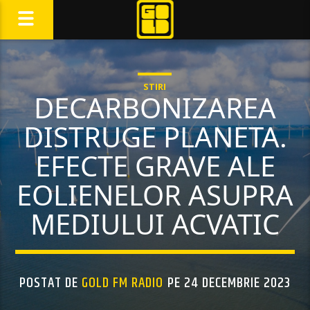
STIRI
DECARBONIZAREA
DISTRUGE PLANETA.
EFECTE GRAVE ALE
EOLIENELOR ASUPRA
MEDIULUI ACVATIC
POSTAT DE
GOLD FM RADIO
PE 24 DECEMBRIE 2023