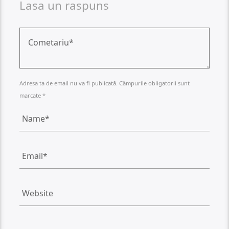
Lasa un raspuns
Adresa ta de email nu va fi publicată. Câmpurile obligatorii sunt
marcate *