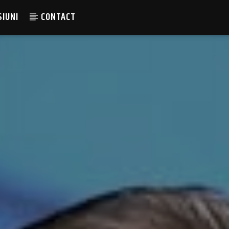
SIUNI
CONTACT